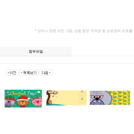
* 꼬미니 관련 모든 그림, 상품 등은 저작권 및 상표권의 보호를
첨부파일