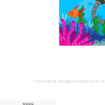
* 꼬미니 관련 모든 그림, 상품 등은 저작권 및 상표권의 보호를
첨부파일