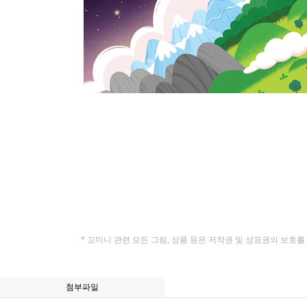
* 꼬미니 관련 모든 그림, 상품 등은 저작권 및 상표권의 보호
첨부파일